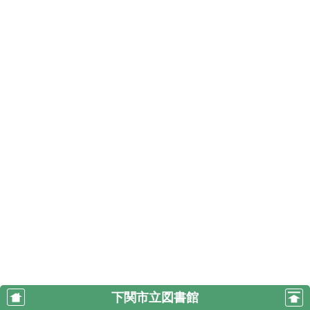
下関市立図書館