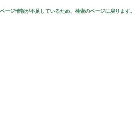
ページ情報が不足しているため、検索のページに戻ります。