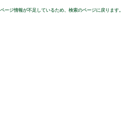
ページ情報が不足しているため、検索のページに戻ります。