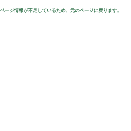
ページ情報が不足しているため、元のページに戻ります。