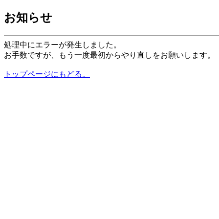
お知らせ
処理中にエラーが発生しました。
お手数ですが、もう一度最初からやり直しをお願いします。
トップページにもどる。