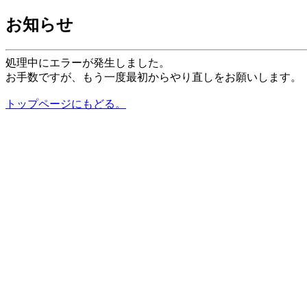
お知らせ
処理中にエラーが発生しました。
お手数ですが、もう一度最初からやり直しをお願いします。
トップページにもどる。